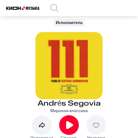
Исполнитель
Andrés Segovia
Мировая классика