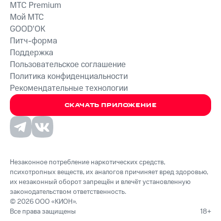
MTС Premium
Мой МТС
GOOD’OK
Питч-форма
Поддержка
Пользовательское соглашение
Политика конфиденциальности
Рекомендательные технологии
СКАЧАТЬ ПРИЛОЖЕНИЕ
Незаконное потребление наркотических средств,
психотропных веществ, их аналогов причиняет вред здоровью,
их незаконный оборот запрещён и влечёт установленную
законодательством ответственность.
© 2026 ООО «КИОН».
Все права защищены
18+