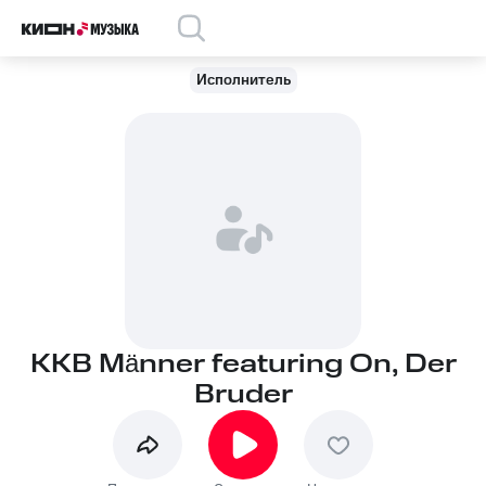
Исполнитель
KKB Männer featuring On, Der
Bruder