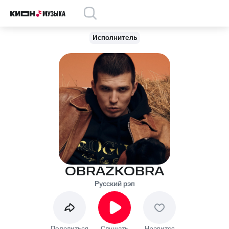
Исполнитель
OBRAZKOBRA
Русский рэп