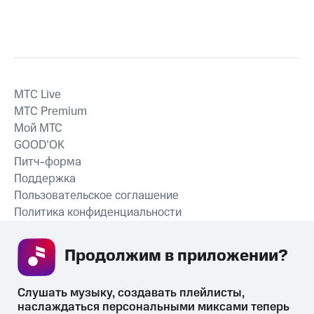
MTС Live
MTС Premium
Мой МТС
GOOD’OK
Питч-форма
Поддержка
Пользовательское соглашение
Политика конфиденциальности
Рекомендательные технологии
Продолжим в приложении? 
СКАЧАТЬ ПРИЛОЖЕНИЕ
Слушать музыку, создавать плейлисты, 
наслаждаться персональными миксами теперь 