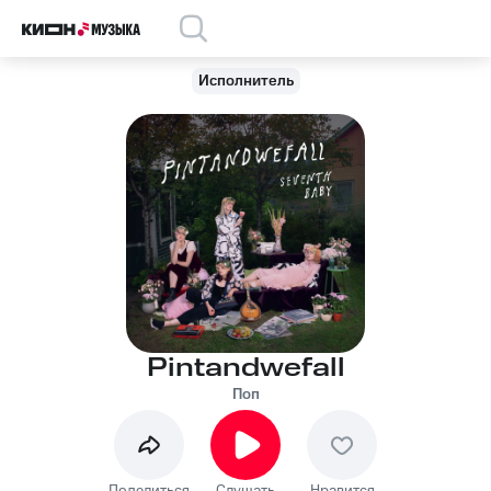
Исполнитель
Pintandwefall
Поп