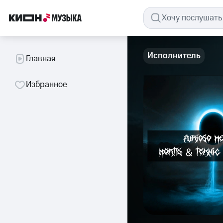
Исполнитель
Главная
Избранное