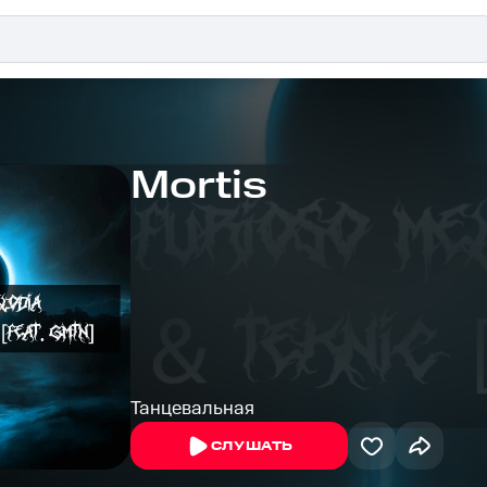
Mortis
Танцевальная
СЛУШАТЬ