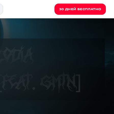
30 ДНЕЙ БЕСПЛАТНО