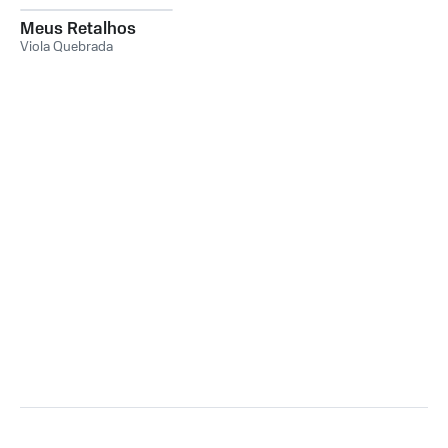
Meus Retalhos
Viola Quebrada