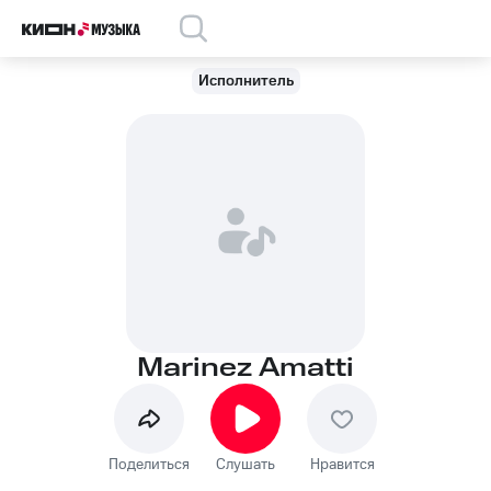
Исполнитель
Marinez Amatti
Поделиться
Слушать
Нравится