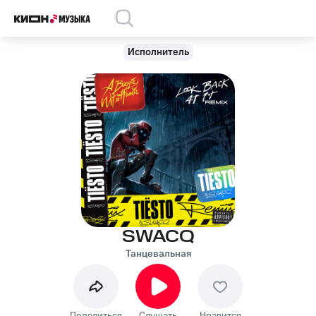
Исполнитель
SWACQ
Танцевальная