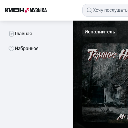
Исполнитель
Главная
Избранное