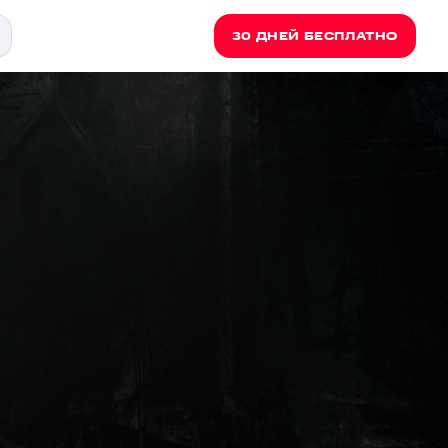
30 ДНЕЙ БЕСПЛАТНО