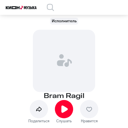
Исполнитель
Bram Ragil
Поделиться
Слушать
Нравится