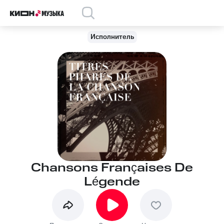
Исполнитель
Chansons Françaises De
Légende