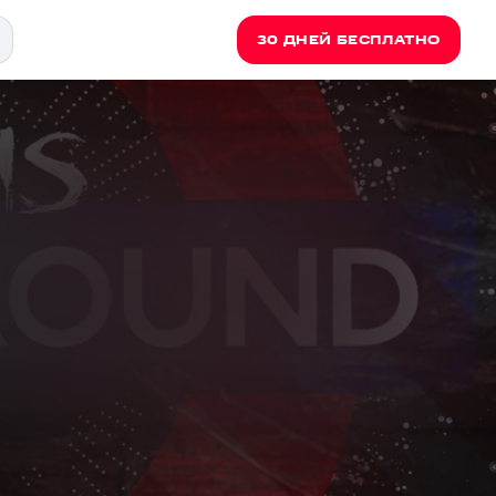
30 ДНЕЙ БЕСПЛАТНО