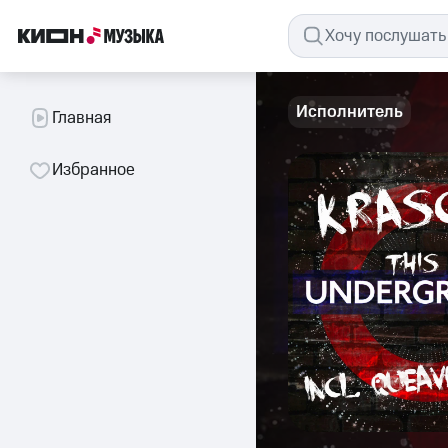
Исполнитель
Главная
Избранное