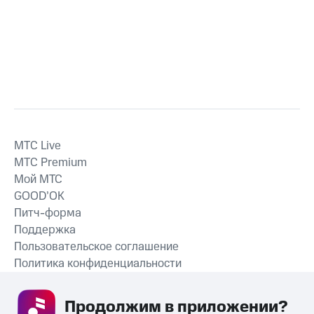
MTС Live
MTС Premium
Мой МТС
GOOD’OK
Питч-форма
Поддержка
Пользовательское соглашение
Политика конфиденциальности
Рекомендательные технологии
Продолжим в приложении? 
СКАЧАТЬ ПРИЛОЖЕНИЕ