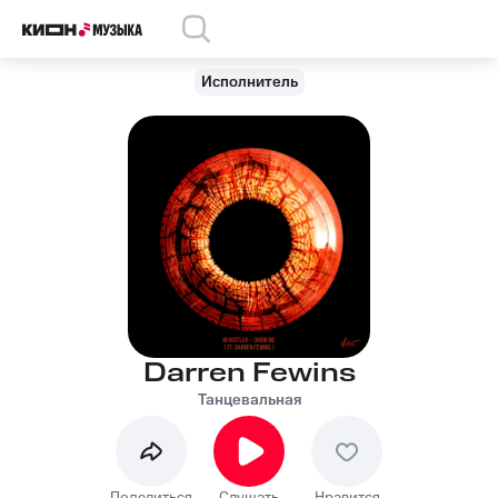
Исполнитель
Darren Fewins
Танцевальная