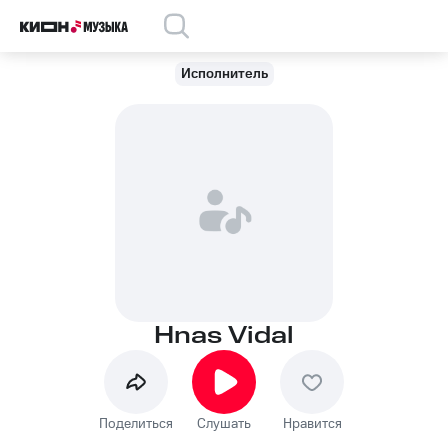
Исполнитель
Hnas Vidal
Поделиться
Слушать
Нравится