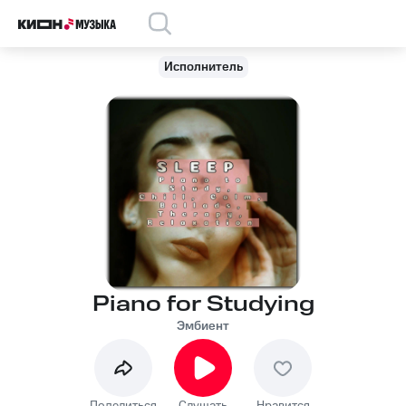
Исполнитель
Piano for Studying
Эмбиент