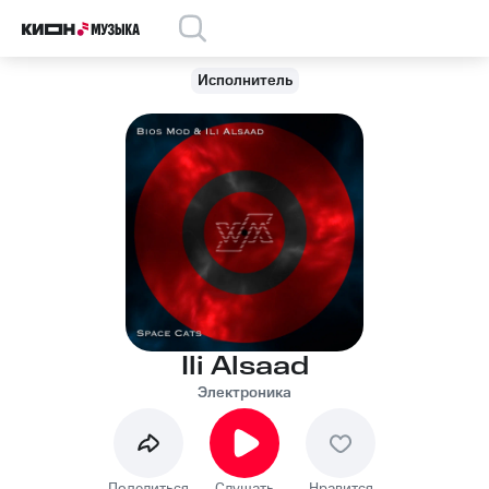
Исполнитель
Ili Alsaad
Электроника