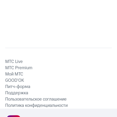
MTС Live
MTС Premium
Мой МТС
GOOD’OK
Питч-форма
Поддержка
Пользовательское соглашение
Политика конфиденциальности
Рекомендательные технологии