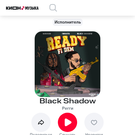
Исполнитель
Black Shadow
Регги