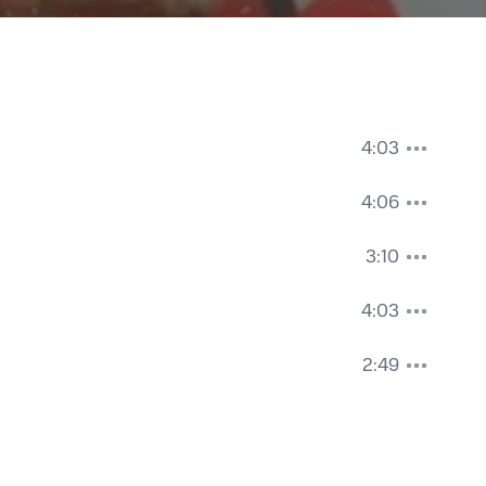
4:03
4:06
3:10
4:03
2:49