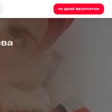
30 ДНЕЙ БЕСПЛАТНО
ева