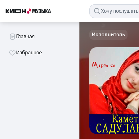
Исполнитель
Главная
Избранное