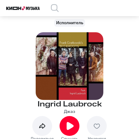
Исполнитель
Ingrid Laubrock
Джаз