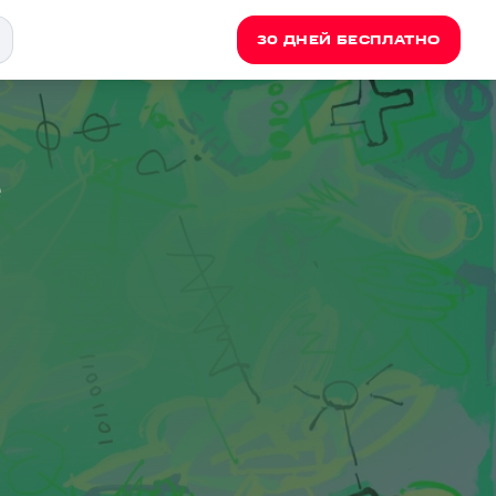
30 ДНЕЙ БЕСПЛАТНО
e