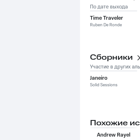
По дате выхода
Time Traveler
Ruben De Ronde
Сборники
Участие в других ал
Janeiro
Solid Sessions
Похожие и
Andrew Rayel