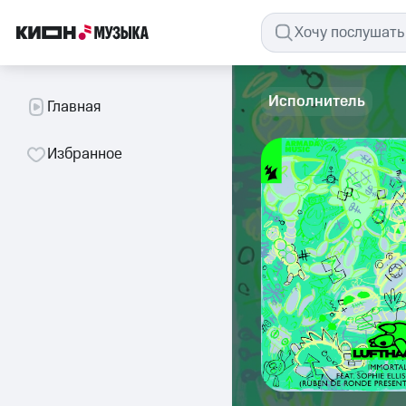
Исполнитель
Главная
Избранное