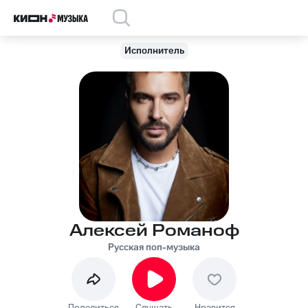
Исполнитель
Алексей Романоф
Русская поп-музыка