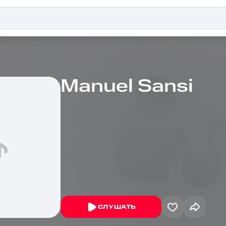
Manuel Sansi
СЛУШАТЬ