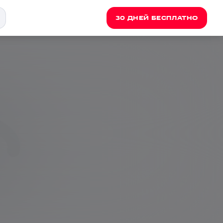
30 ДНЕЙ БЕСПЛАТНО