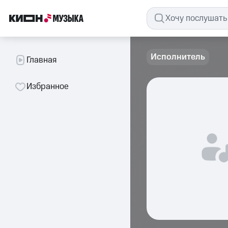
Исполнитель
Главная
Избранное