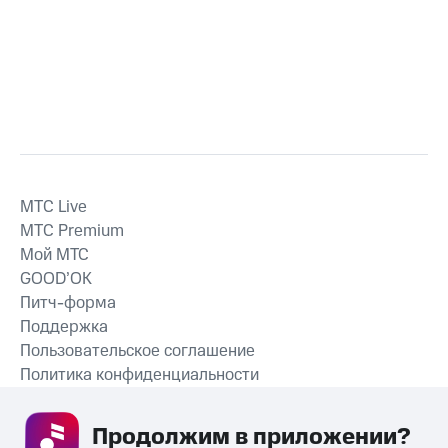
MTС Live
MTС Premium
Мой МТС
GOOD’OK
Питч-форма
Поддержка
Пользовательское соглашение
Политика конфиденциальности
Рекомендательные технологии
Продолжим в приложении? 
СКАЧАТЬ ПРИЛОЖЕНИЕ