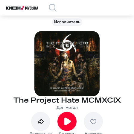
Исполнитель
The Project Hate MCMXCIX
Дэт-метал