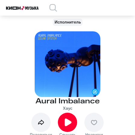
Исполнитель
Aural Imbalance
Хаус