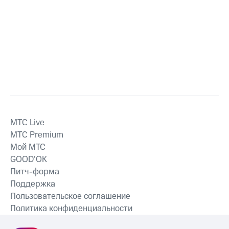
MTС Live
MTС Premium
Мой МТС
GOOD’OK
Питч-форма
Поддержка
Пользовательское соглашение
Политика конфиденциальности
Рекомендательные технологии