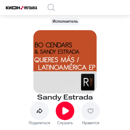
Исполнитель
Sandy Estrada
Поделиться
Слушать
Нравится