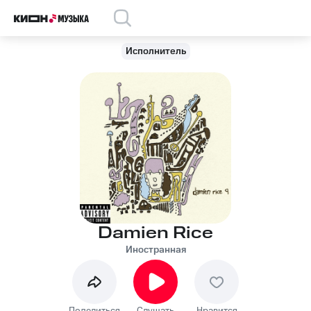
Исполнитель
Damien Rice
Иностранная