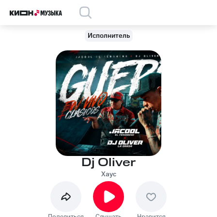
Исполнитель
Dj Oliver
Хаус