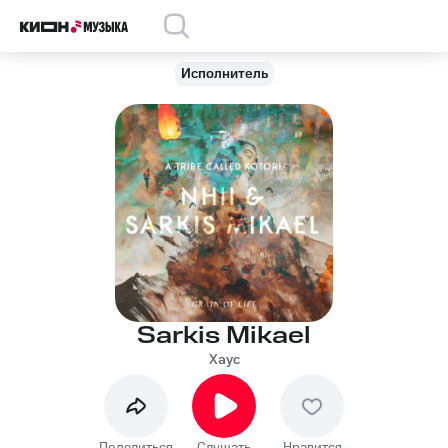
Исполнитель
Sarkis Mikael
Хаус