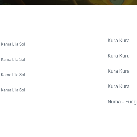
Kura Kura
,
Kama Lila Sol
Kura Kura
,
Kama Lila Sol
Kura Kura
,
Kama Lila Sol
Kura Kura
,
Kama Lila Sol
Numa - Fueg