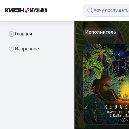
Исполнитель
Главная
Избранное