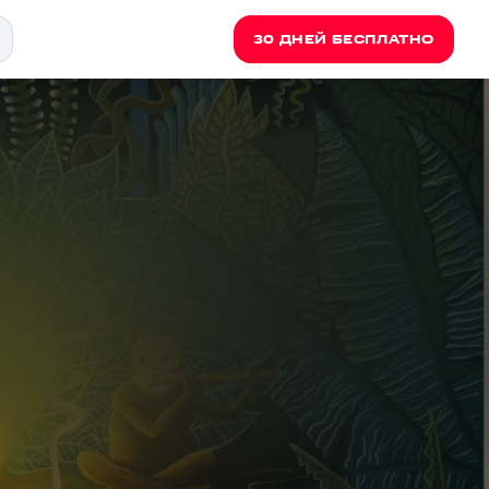
30 ДНЕЙ БЕСПЛАТНО