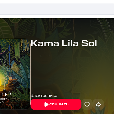
Kama Lila Sol
Электроника
СЛУШАТЬ