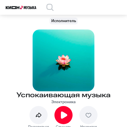
Исполнитель
Успокаивающая музыка
Электроника