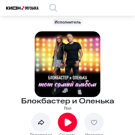
Исполнитель
Блокбастер и Оленька
Поп