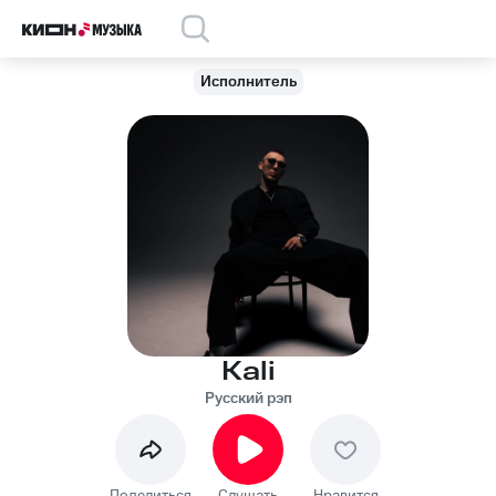
Исполнитель
Kali
Русский рэп