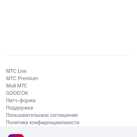
MTС Live
MTС Premium
Мой МТС
GOOD’OK
Питч-форма
Поддержка
Пользовательское соглашение
Политика конфиденциальности
Рекомендательные технологии