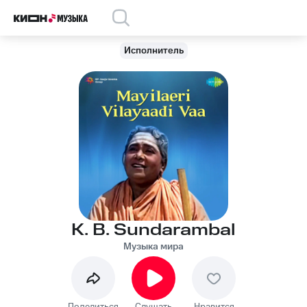
Исполнитель
K. B. Sundarambal
Музыка мира