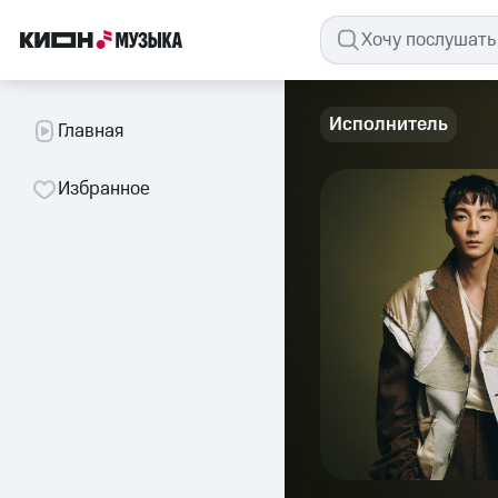
Исполнитель
Главная
Избранное