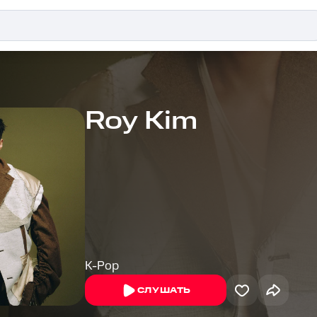
Roy Kim
K-Pop
СЛУШАТЬ