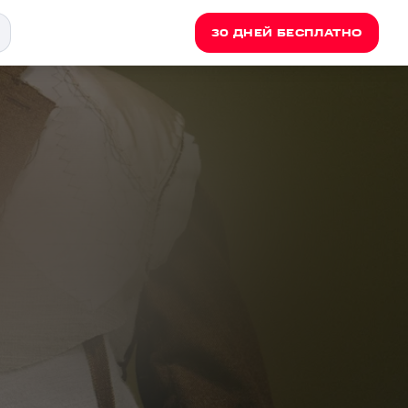
30 ДНЕЙ БЕСПЛАТНО