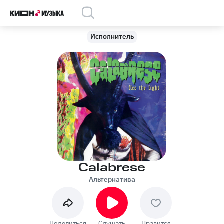
Исполнитель
Calabrese
Альтернатива