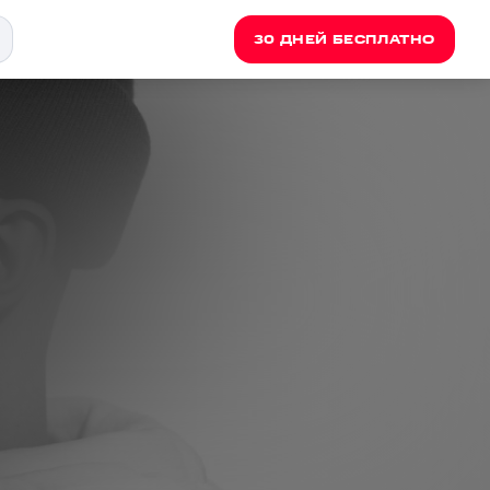
30 ДНЕЙ БЕСПЛАТНО