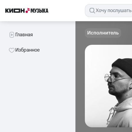
Исполнитель
Главная
Избранное