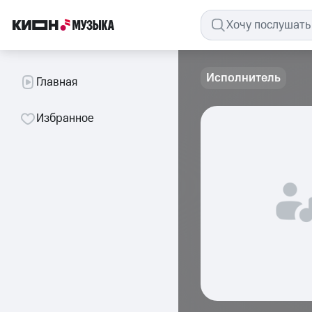
Исполнитель
Главная
Избранное