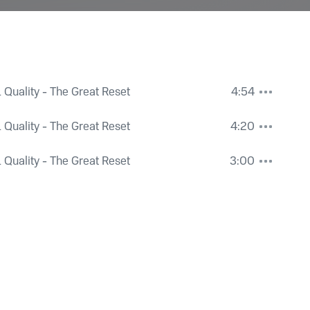
 Quality - The Great Reset
4:54
 Quality - The Great Reset
4:20
 Quality - The Great Reset
3:00