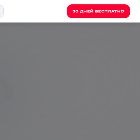
30 ДНЕЙ БЕСПЛАТНО