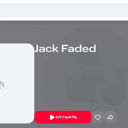
Jack Faded
СЛУШАТЬ