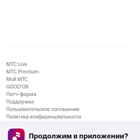
MTС Live
MTС Premium
Мой МТС
GOOD’OK
Питч-форма
Поддержка
Пользовательское соглашение
Политика конфиденциальности
Рекомендательные технологии
Продолжим в приложении? 
СКАЧАТЬ ПРИЛОЖЕНИЕ