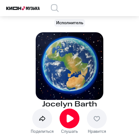
Исполнитель
Jocelyn Barth
Поделиться
Слушать
Нравится