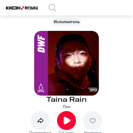
Исполнитель
Taina Rain
Поп