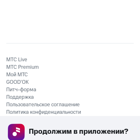
MTС Live
MTС Premium
Мой МТС
GOOD’OK
Питч-форма
Поддержка
Пользовательское соглашение
Политика конфиденциальности
Рекомендательные технологии
Продолжим в приложении? 
СКАЧАТЬ ПРИЛОЖЕНИЕ