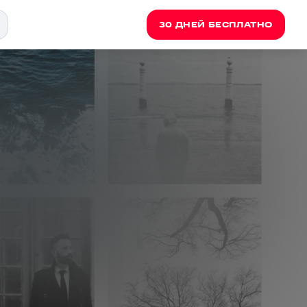
30 ДНЕЙ БЕСПЛАТНО