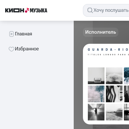
Исполнитель
Главная
Избранное