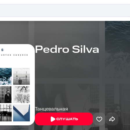
Pedro Silva
Танцевальная
СЛУШАТЬ