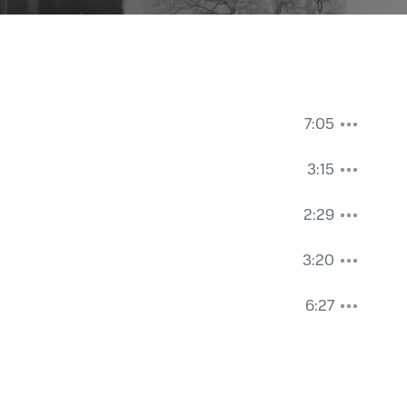
7:05
3:15
2:29
3:20
6:27