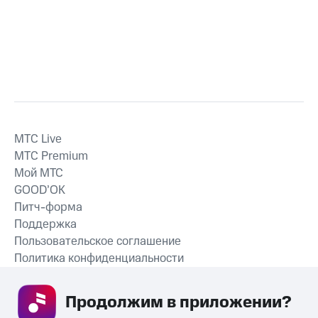
MTС Live
MTС Premium
Мой МТС
GOOD’OK
Питч-форма
Поддержка
Пользовательское соглашение
Политика конфиденциальности
Рекомендательные технологии
Продолжим в приложении? 
СКАЧАТЬ ПРИЛОЖЕНИЕ