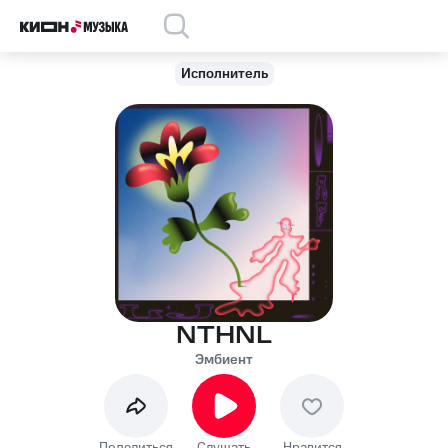
Исполнитель
NTHNL
Эмбиент