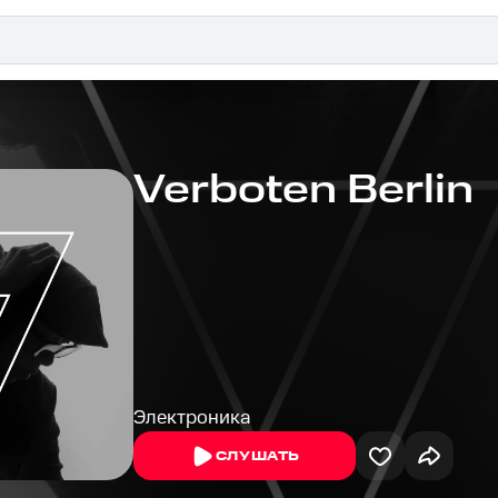
Verboten Berlin
Электроника
СЛУШАТЬ