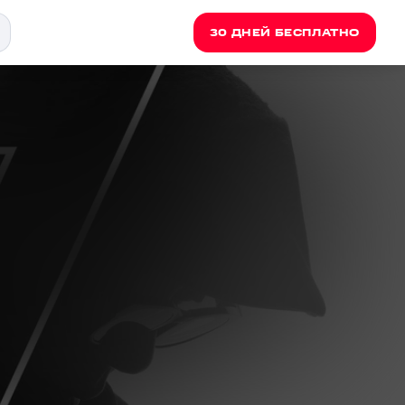
30 ДНЕЙ БЕСПЛАТНО