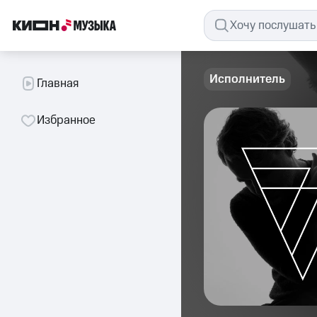
Исполнитель
Главная
Избранное