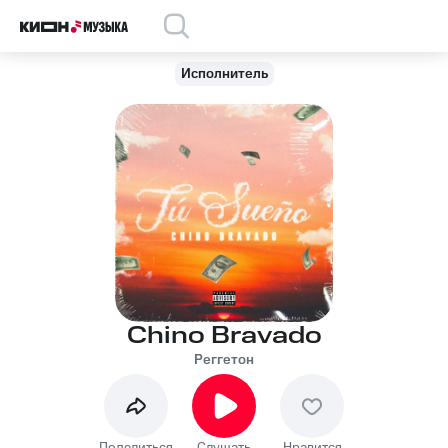
Исполнитель
Chino Bravado
Реггетон