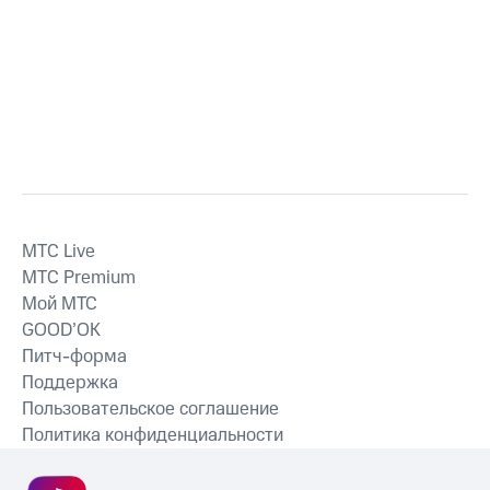
MTС Live
MTС Premium
Мой МТС
GOOD’OK
Питч-форма
Поддержка
Пользовательское соглашение
Политика конфиденциальности
Рекомендательные технологии