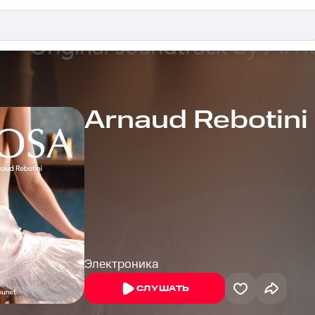
Arnaud Rebotini
Электроника
СЛУШАТЬ