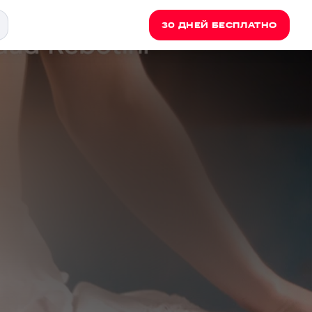
30 ДНЕЙ БЕСПЛАТНО