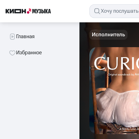
Исполнитель
Главная
Избранное