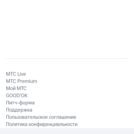
MTС Live
MTС Premium
Мой МТС
GOOD’OK
Питч-форма
Поддержка
Пользовательское соглашение
Политика конфиденциальности
Рекомендательные технологии