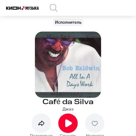
Исполнитель
Café da Silva
Джаз