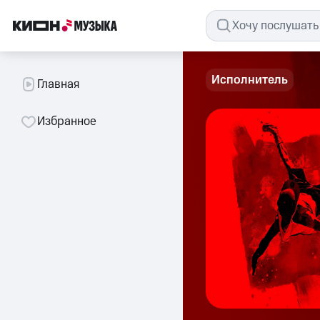
Исполнитель
Главная
Избранное