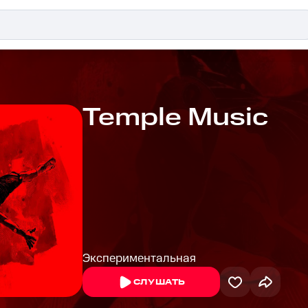
Temple Music
Экспериментальная
СЛУШАТЬ