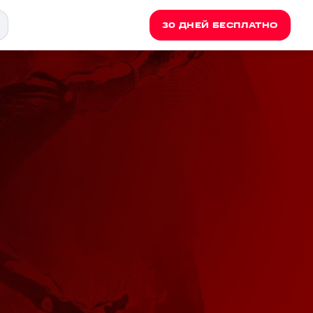
30 ДНЕЙ БЕСПЛАТНО