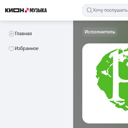
Исполнитель
Главная
Избранное