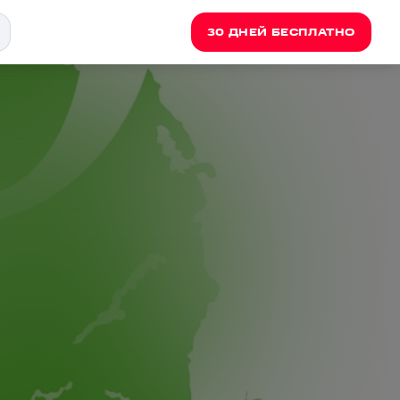
30 ДНЕЙ БЕСПЛАТНО