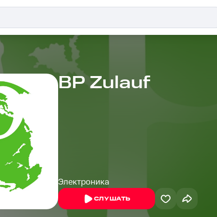
BP Zulauf
Электроника
СЛУШАТЬ