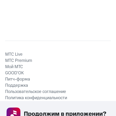
MTС Live
MTС Premium
Мой МТС
GOOD’OK
Питч-форма
Поддержка
Пользовательское соглашение
Политика конфиденциальности
Рекомендательные технологии
Продолжим в приложении? 
СКАЧАТЬ ПРИЛОЖЕНИЕ